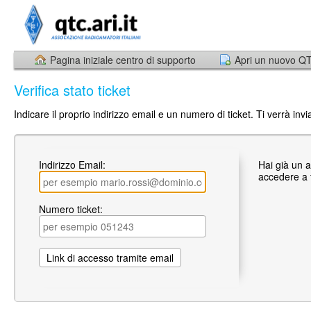
Pagina iniziale centro di supporto
Apri un nuovo Q
Verifica stato ticket
Indicare il proprio indirizzo email e un numero di ticket. Ti verrà inv
Indirizzo Email:
Hai già un 
accedere a tu
Numero ticket: